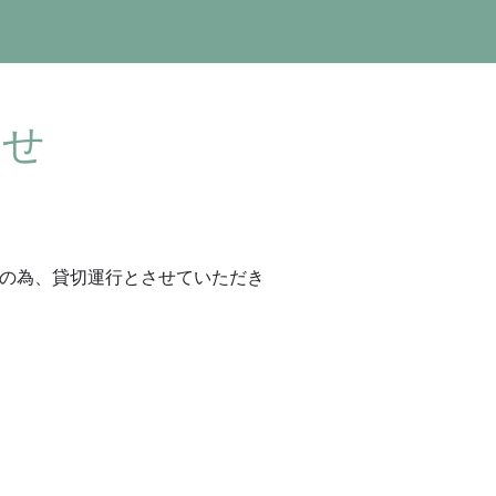
らせ
の為、貸切運行とさせていただき