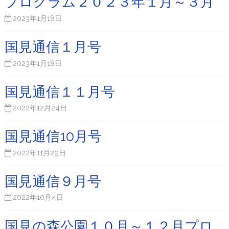
プログラム２０２３年１月～３月
2023年1月18日
国見通信１月号
2023年1月18日
国見通信１１月号
2022年12月24日
国見通信10月号
2022年11月29日
国見通信９月号
2022年10月4日
国見の森公園１０月～１２月プロ